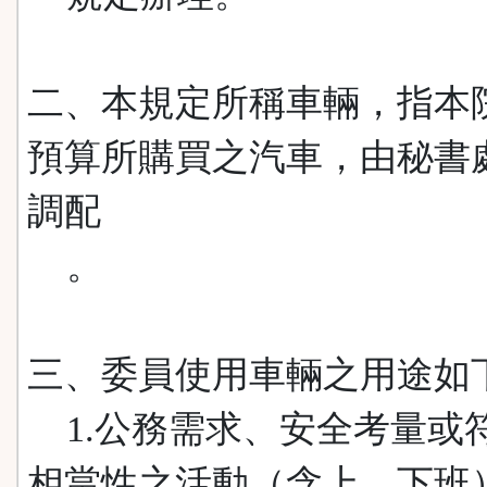
二、本規定所稱車輛，指本
預算所購買之汽車，由秘書
調配
。
三、委員使用車輛之用途如
1.公務需求、安全考量或
相當性之活動（含上、下班