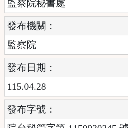
監察院秘書處
發布機關：
監察院
發布日期：
115.04.28
發布字號：