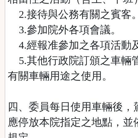
2.接待與公務有關之賓客
3.參加院外各項會議。
4.經報准參加之各項活動
5.其他行政院訂頒之車輛
有關車輛用途之使用。
四、委員每日使用車輛後，
應停放本院指定之地點，並
規定