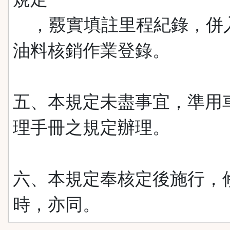
，覈實填註里程紀錄，併
油料核銷作業登錄。
五、本規定未盡事宜，準用
理手冊之規定辦理。
六、本規定奉核定後施行，
時，亦同。