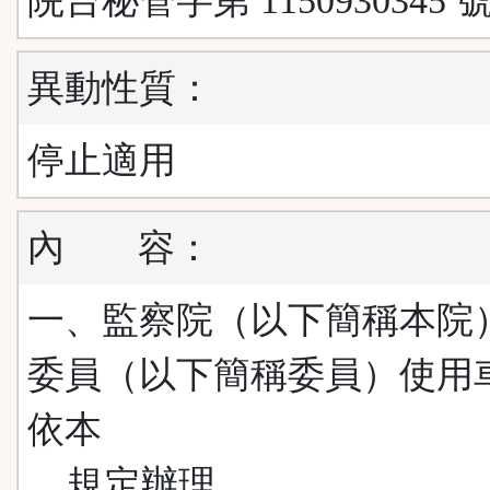
院台秘管字第 1150930345 
異動性質：
停止適用
內
容：
一、監察院（以下簡稱本院
委員（以下簡稱委員）使用
依本
規定辦理。