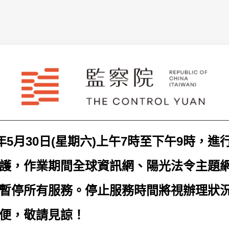
年5月30日(星期六)上午7時至下午9時，
護，作業期間全球資訊網、陽光法令主題
暫停所有服務。停止服務時間將視辦理狀
便，敬請見諒！