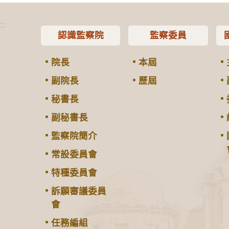
:::
認識監察院
監察委員
院長
本屆
副院長
歷屆
秘書長
副秘書長
監察院簡介
常設委員會
特種委員會
訴願審議委員
會
任務編組