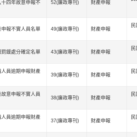
八十四年故意申報不
52(廉政專刊)
財產申報
民
產申報不實人員名單
49(廉政專刊)
財產申報
民
報罰鍰處分確定名單
43(廉政專刊)
財產申報
職人員逾期申報財產
民
39(廉政專刊)
財產申報
產故意申報不實人員
民
38(廉政專刊)
財產申報
職人員逾期申報財產
民
37(廉政專刊)
財產申報