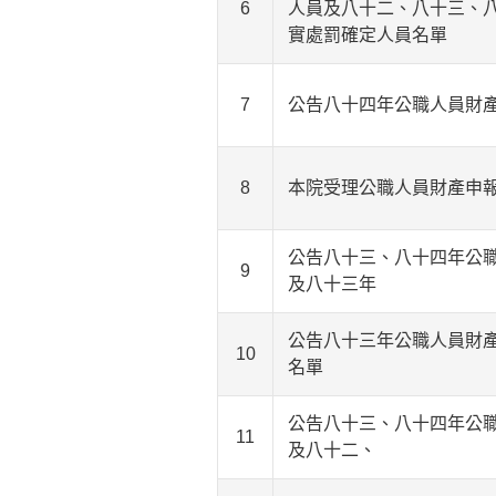
6
人員及八十二、八十三、
實處罰確定人員名單
7
公告八十四年公職人員財
8
本院受理公職人員財產申
公告八十三、八十四年公
9
及八十三年
公告八十三年公職人員財
10
名單
公告八十三、八十四年公
11
及八十二、