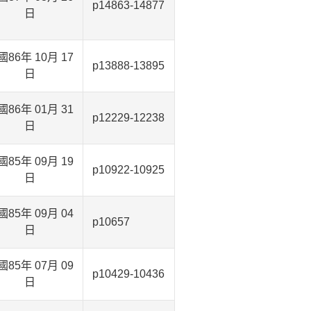
p14863-14877
日
國86年 10月 17
p13888-13895
日
國86年 01月 31
p12229-12238
日
國85年 09月 19
p10922-10925
日
國85年 09月 04
p10657
日
國85年 07月 09
p10429-10436
日