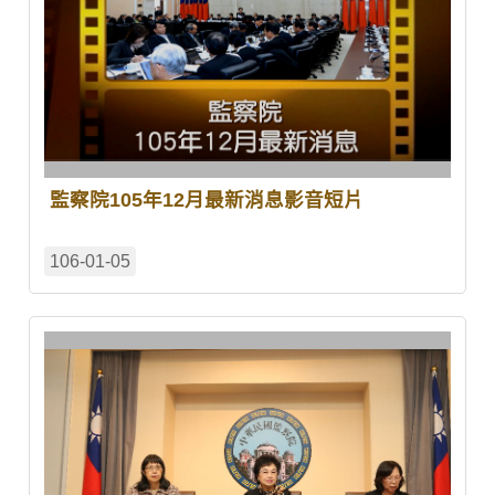
監察院105年12月最新消息影音短片
106-01-05