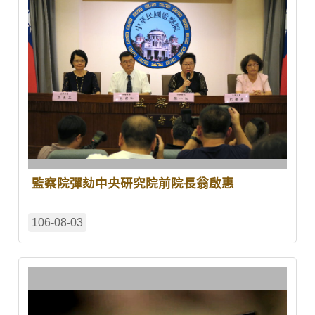
監察院彈劾中央研究院前院長翁啟惠
106-08-03