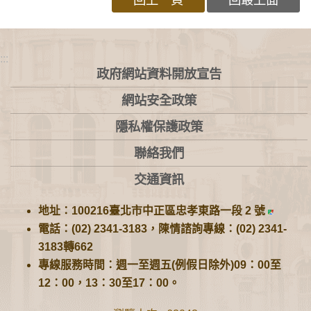
:::
政府網站資料開放宣告
網站安全政策
隱私權保護政策
聯絡我們
交通資訊
地址：100216臺北市中正區忠孝東路一段 2 號
電話：(02) 2341-3183，陳情諮詢專線：(02) 2341-
3183轉662
專線服務時間：週一至週五(例假日除外)09：00至
12：00，13：30至17：00。