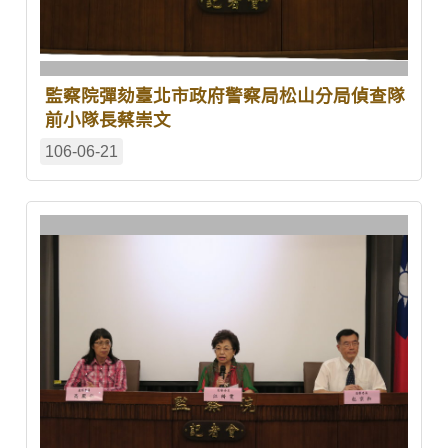
監察院彈劾臺北市政府警察局松山分局偵查隊
前小隊長蔡崇文
106-06-21