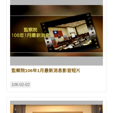
監察院106年1月最新消息影音短片
106-02-02