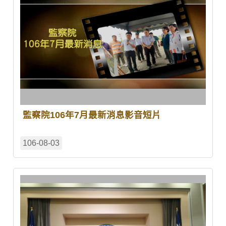
監察院106年7月最新消息影音短片
106-08-03