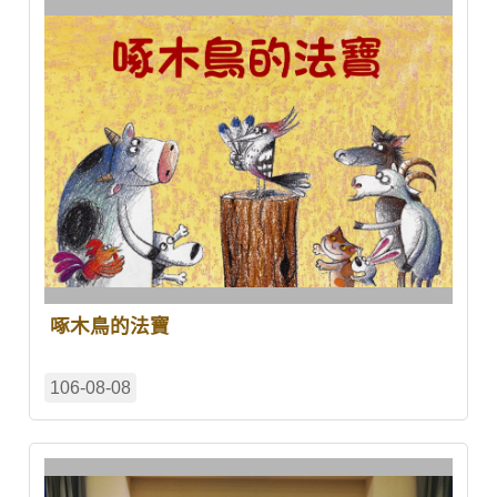
啄木鳥的法寶
106-08-08