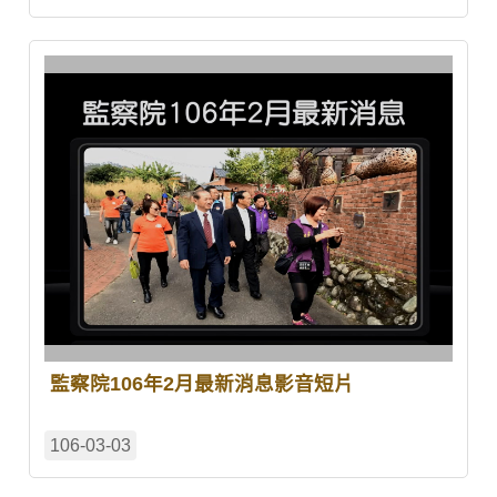
監察院106年2月最新消息影音短片
106-03-03