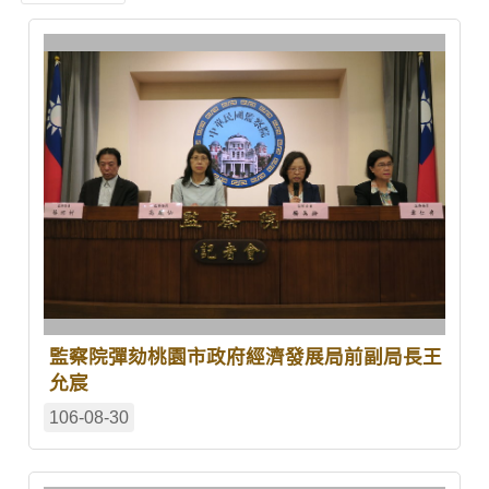
監察院彈劾桃園市政府經濟發展局前副局長王
允宸
106-08-30