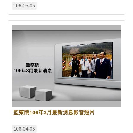
106-05-05
監察院106年3月最新消息影音短片
106-04-05