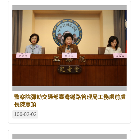
監察院彈劾交通部臺灣鐵路管理局工務處前處
長陳憲頂
106-02-02