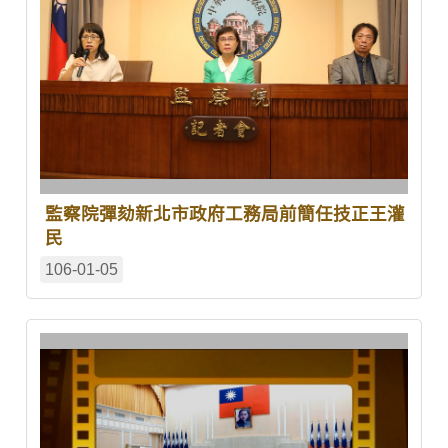
監察院彈劾新北市政府工務局前簡任技正王灌
民
106-01-05