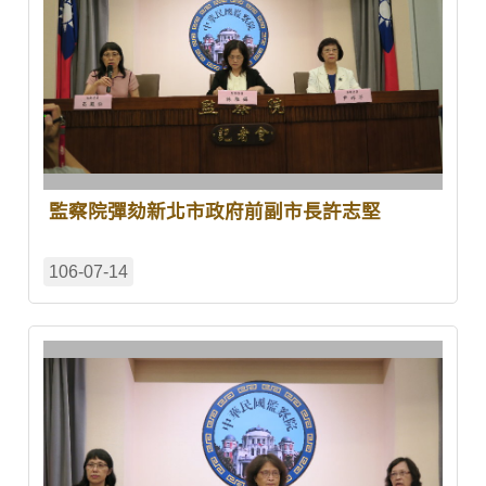
監察院彈劾新北市政府前副市長許志堅
106-07-14