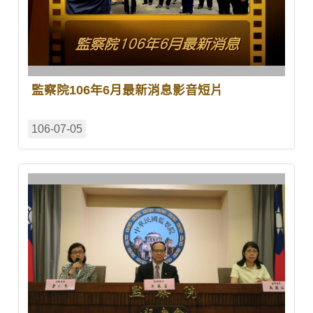
監察院106年6月最新消息影音短片
106-07-05