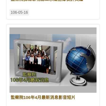
106-05-16
監察院106年4月最新消息影音短片