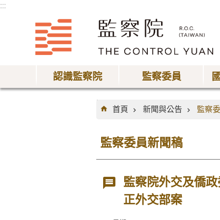
:::
跳到主要內容區塊
認識監察院
監察委員
:::
首頁
新聞與公告
監察
監察委員新聞稿
監察院外交及僑政
正外交部案