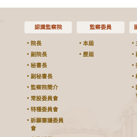
:::
認識監察院
監察委員
院長
本屆
副院長
歷屆
秘書長
副秘書長
監察院簡介
常設委員會
特種委員會
訴願審議委員
會