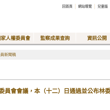
回首頁
網站導覽
兒童版
國家人權委員會
監察成果查詢
資訊公開
委員新聞稿
委員會會議，本（十二）日通過並公布林