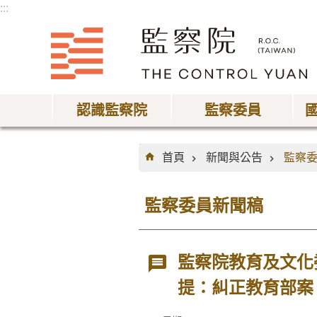
:::
跳到主要內容區塊
認識監察院
監察委員
:::
首頁
新聞與公告
監察
監察委員新聞稿
監察院教育及文化
提：糾正教育部案