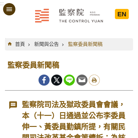
:::
跳到主要內容區塊
EN
:::
首頁
新聞與公告
監察委員新聞稿
監察委員新聞稿
監察院司法及獄政委員會會議，
本（十一）日通過並公布李委員
伸一、黃委員勤鎮所提，有關民
間司法改革基金會等續訴：為該