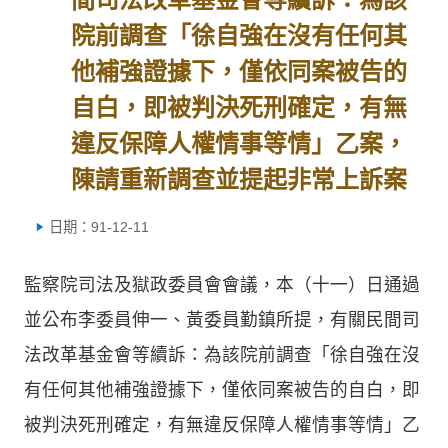
院前調查「徐自強在沒有任何其
他補強證據下，僅依同案被告的
自白，即被判決死刑確定，有無
違反保障人權情事等情」乙案，
陳請重新調查並提起非常上訴案
日期：91-12-11
監察院司法及獄政委員會會議，本（十一）日通過
並公布李委員伸一、黃委員勤鎮所提，有關民間司
法改革基金會等續訴：為該院前調查「徐自強在沒
有任何其他補強證據下，僅依同案被告的自白，即
被判決死刑確定，有無違反保障人權情事等情」乙