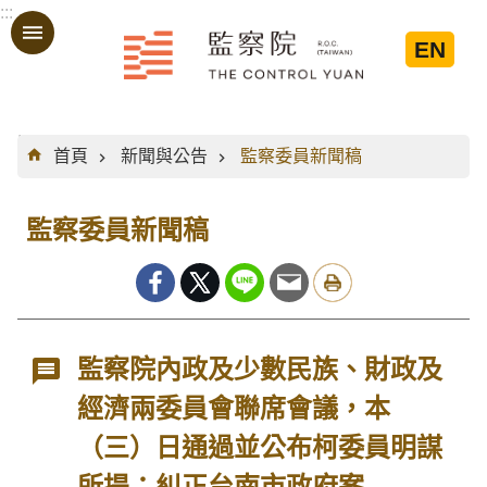
:::
跳到主要內容區塊
EN
:::
首頁
新聞與公告
監察委員新聞稿
監察委員新聞稿
監察院內政及少數民族、財政及
經濟兩委員會聯席會議，本
（三）日通過並公布柯委員明謀
所提：糾正台南市政府案