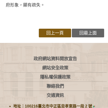
府形象，顯有疏失。
回上一頁
回最上面
:::
政府網站資料開放宣告
網站安全政策
隱私權保護政策
聯絡我們
交通資訊
地址：100216臺北市中正區忠孝東路一段 2 號