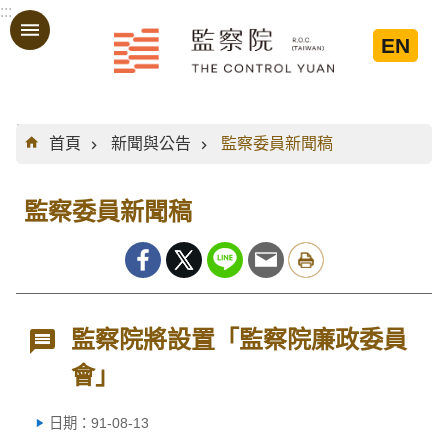
:::
跳到主要內容區塊
EN
:::
首頁
新聞與公告
監察委員新聞稿
監察委員新聞稿
監察院將設置「監察院廉政委員
會」
日期：91-08-13