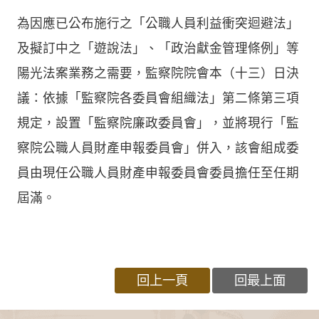
為因應已公布施行之「公職人員利益衝突迴避法」
及擬訂中之「遊說法」、「政治獻金管理條例」等
陽光法案業務之需要，監察院院會本（十三）日決
議：依據「監察院各委員會組織法」第二條第三項
規定，設置「監察院廉政委員會」，並將現行「監
察院公職人員財產申報委員會」併入，該會組成委
員由現任公職人員財產申報委員會委員擔任至任期
屆滿。
回上一頁
回最上面