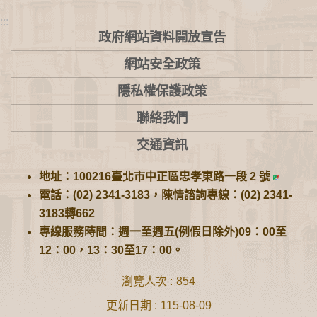
:::
政府網站資料開放宣告
網站安全政策
隱私權保護政策
聯絡我們
交通資訊
地址：100216臺北市中正區忠孝東路一段 2 號
電話：(02) 2341-3183，陳情諮詢專線：(02) 2341-
3183轉662
專線服務時間：週一至週五(例假日除外)09：00至
12：00，13：30至17：00。
瀏覽人次
854
更新日期
115-08-09