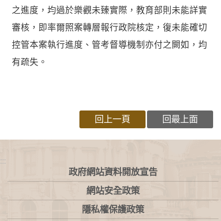
之進度，均過於樂觀未臻實際，教育部則未能詳實
審核，即率爾照案轉層報行政院核定，復未能確切
控管本案執行進度、管考督導機制亦付之闕如，均
有疏失。
回上一頁
回最上面
:::
政府網站資料開放宣告
網站安全政策
隱私權保護政策