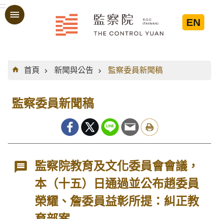
:::
跳到主要內容區塊
EN
:::
首頁
新聞與公告
監察委員新聞稿
監察委員新聞稿
監察院教育及文化委員會會議，
本（十五）日通過並公布趙委員
榮耀、詹委員益彰所提：糾正教
育部案