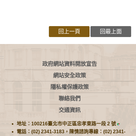
回上一頁
回最上面
:::
政府網站資料開放宣告
網站安全政策
隱私權保護政策
聯絡我們
交通資訊
地址：100216臺北市中正區忠孝東路一段 2 號
電話：(02) 2341-3183，陳情諮詢專線：(02) 2341-