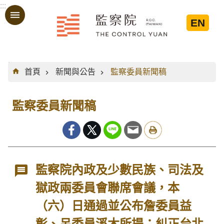
:::
跳到主要內容區塊
EN
:::
首頁
新聞與公告
監察委員新聞稿
監察委員新聞稿
監察院內政及少數民族、司法及
獄政兩委員會聯席會議，本
（六）日通過並公布詹委員益
彰、呂委員溪木所提：糾正台北