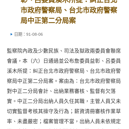
市政府警察局、台北市政府警察
局中正第二分局案
日期：91-08-06
監察院內政及少數民族、司法及獄政兩委員會聯席
會議，本（六）日通過並公布詹委員益彰、呂委員
溪木所提：糾正台北市政府警察局、台北市政府警
察局中正第二分局案。案由為：台北市政府警察局
對中正二分局會計、出納業務審核、監督有欠落
實。中正二分局出納人員久任其職，主管人員又未
切實監督考核其操守及行為；薪資清冊審核作業草
率、未盡嚴密；檔案管理不當，出納人員未依規定