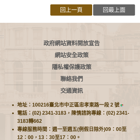
回上一頁
回最上面
:::
政府網站資料開放宣告
網站安全政策
隱私權保護政策
聯絡我們
交通資訊
地址：100216臺北市中正區忠孝東路一段 2 號
電話：(02) 2341-3183，陳情諮詢專線：(02) 2341-
3183轉662
專線服務時間：週一至週五(例假日除外)09：00至
12：00，13：30至17：00。