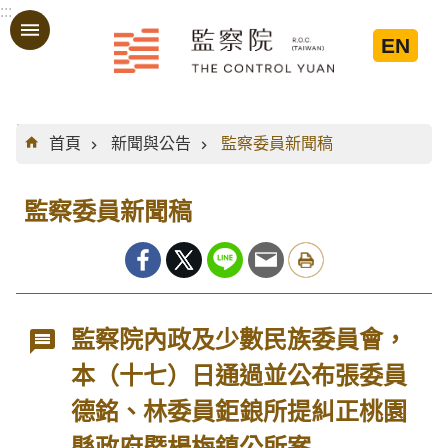
:::
跳到主要內容區塊
EN
:::
首頁
新聞與公告
監察委員新聞稿
監察委員新聞稿
監察院內政及少數民族委員會，
本（十七）日通過並公布張委員
德銘、林委員鉅鋃所提糾正桃園
縣政府暨楊梅鎮公所案