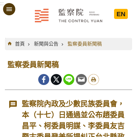
:::
跳到主要內容區塊
EN
:::
首頁
新聞與公告
監察委員新聞稿
監察委員新聞稿
監察院內政及少數民族委員會，
本（十七）日通過並公布趙委員
昌平、柯委員明謀、李委員友吉
暨古委員登美所提糾正台北縣政