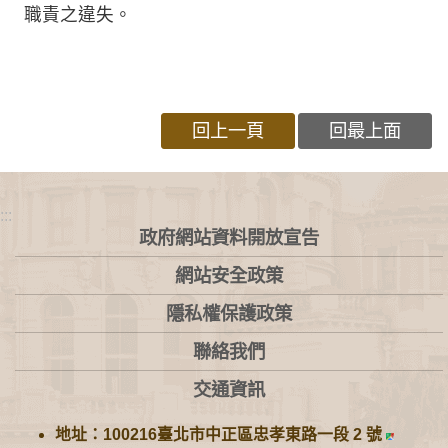
職責之違失。
回上一頁
回最上面
:::
政府網站資料開放宣告
網站安全政策
隱私權保護政策
聯絡我們
交通資訊
地址：100216臺北市中正區忠孝東路一段 2 號