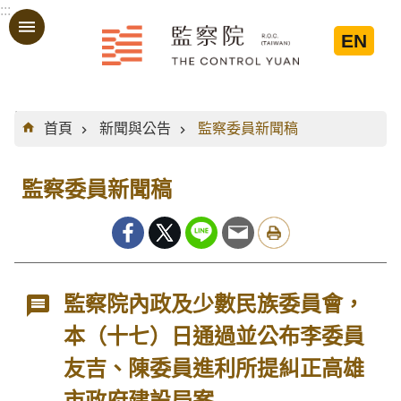
:::
跳到主要內容區塊
EN
:::
首頁
新聞與公告
監察委員新聞稿
監察委員新聞稿
監察院內政及少數民族委員會，
本（十七）日通過並公布李委員
友吉、陳委員進利所提糾正高雄
市政府建設局案