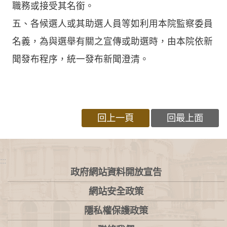
職務或接受其名銜。
五、各候選人或其助選人員等如利用本院監察委員
名義，為與選舉有關之宣傳或助選時，由本院依新
聞發布程序，統一發布新聞澄清。
回上一頁
回最上面
:::
政府網站資料開放宣告
網站安全政策
隱私權保護政策