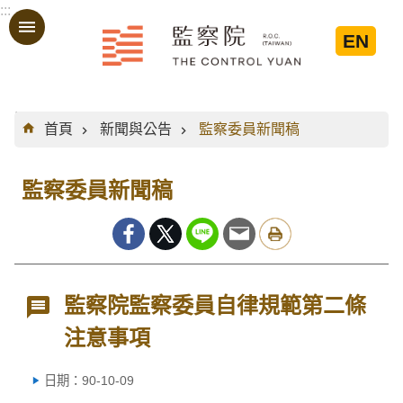
:::
跳到主要內容區塊
EN
:::
首頁
新聞與公告
監察委員新聞稿
監察委員新聞稿
監察院監察委員自律規範第二條
注意事項
日期：90-10-09