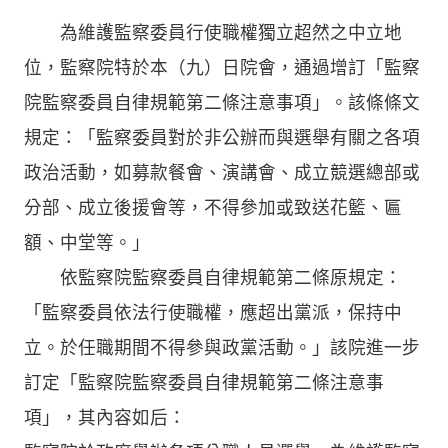
為維護監察委員行使職權獨立超然之中立地
位，監察院特於本（九）日院會，通過增訂「監察
院監察委員自律規範第二條注意事項」。該條條文
規定：「監察委員對於非公辦而與選舉有關之各項
政治活動，如募款餐會、演講會、成立競選總部或
分部、成立後援會等，不得參加或致送花籃、匾
額、中堂等。」
依監察院監察委員自律規範第二條原規定：
「監察委員依法行使職權，應超出黨派，保持中
立。於任職期間不得參與政黨活動。」該院進一步
訂定「監察院監察委員自律規範第二條注意事
項」，其內容如后：