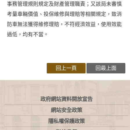
事務管理規則規定及財產管理職責；又該局未審慎
考量車輛價值、投保維修與理賠等相關規定，致消
防車無法獲得維修理賠，不符經濟效益，使用效能
過低，均有不當。
回上一頁
回最上面
:::
政府網站資料開放宣告
網站安全政策
隱私權保護政策