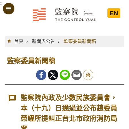
:::
跳到主要內容區塊
EN
:::
首頁
新聞與公告
監察委員新聞稿
監察委員新聞稿
監察院內政及少數民族委員會，
本（十九）日通過並公布趙委員
榮耀所提糾正台北市政府消防局
案