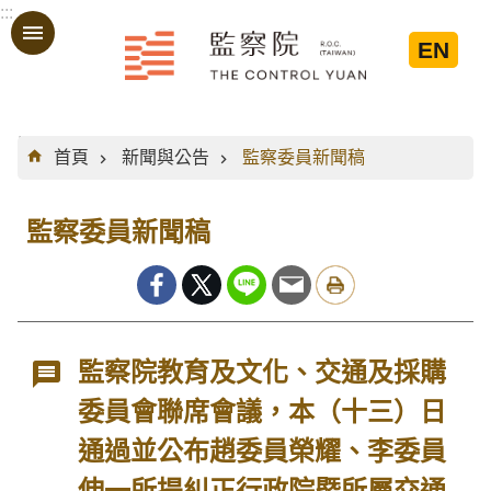
:::
跳到主要內容區塊
EN
:::
首頁
新聞與公告
監察委員新聞稿
監察委員新聞稿
監察院教育及文化、交通及採購
委員會聯席會議，本（十三）日
通過並公布趙委員榮耀、李委員
伸一所提糾正行政院暨所屬交通