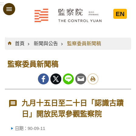
:::
跳到主要內容區塊
EN
:::
首頁
新聞與公告
監察委員新聞稿
監察委員新聞稿
九月十五日至二十日「認識古蹟
日」開放民眾參觀監察院
日期：90-09-11