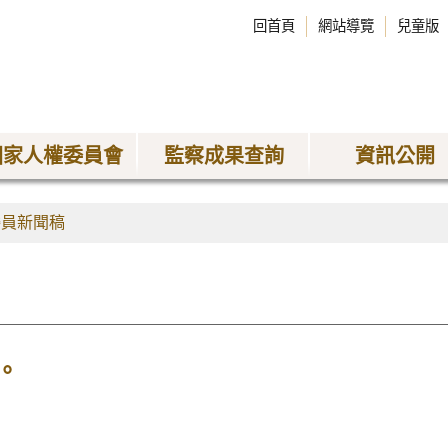
回首頁
網站導覽
兒童版
國家人權委員會
監察成果查詢
資訊公開
委員新聞稿
。