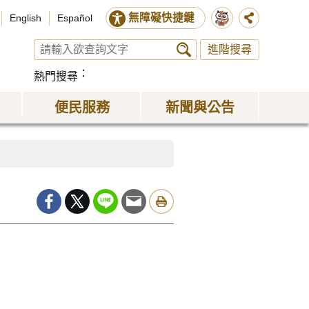
無障礙快捷鍵
English
Español
進階搜尋
熱門搜尋
便民服務
新聞與公告