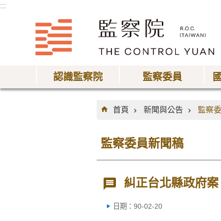
:::
跳到主要內容區塊
認識監察院
監察委員
:::
首頁
新聞與公告
監察
監察委員新聞稿
糾正台北縣政府案
日期：90-02-20