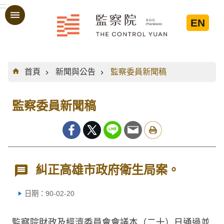
:::
跳到主要內容區塊
EN
:::
首頁
新聞與公告
監察委員新聞稿
監察委員新聞稿
糾正高雄市政府衛生局案。
日期：90-02-20
監察院財政及經濟委員會會議本（二十）日通過並