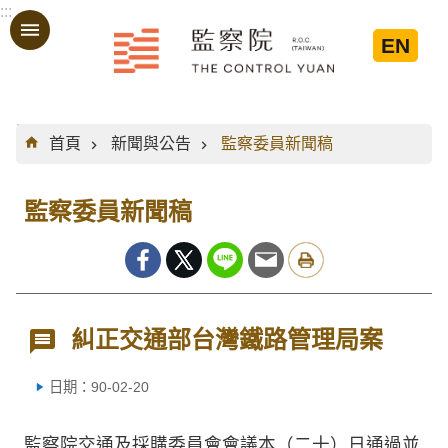
:::
跳到主要內容區塊
EN
:::
首頁
新聞與公告
監察委員新聞稿
監察委員新聞稿
糾正交通部台灣鐵路管理局案
日期：90-02-20
監察院交通及採購委員會會議本（二十）日通過並