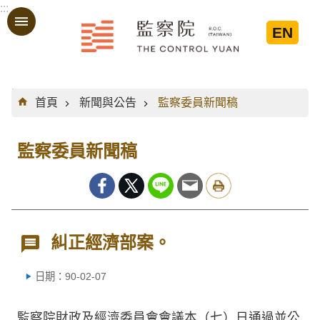
:::
跳到主要內容區塊
EN
:::
首頁
新聞與公告
監察委員新聞稿
監察委員新聞稿
糾正經濟部案。
日期：90-02-07
監察院財政及經濟委員會會議本（七）日通過並公