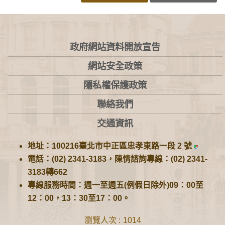
:::
政府網站資料開放宣告
網站安全政策
隱私權保護政策
聯絡我們
交通資訊
地址：100216臺北市中正區忠孝東路一段 2 號
電話：(02) 2341-3183，陳情諮詢專線：(02) 2341-
3183轉662
專線服務時間：週一至週五(例假日除外)09：00至
12：00，13：30至17：00。
瀏覽人次
1014