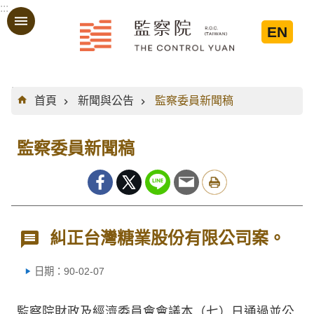
:::
跳到主要內容區塊
EN
:::
首頁
新聞與公告
監察委員新聞稿
監察委員新聞稿
糾正台灣糖業股份有限公司案。
日期：90-02-07
監察院財政及經濟委員會會議本（七）日通過並公