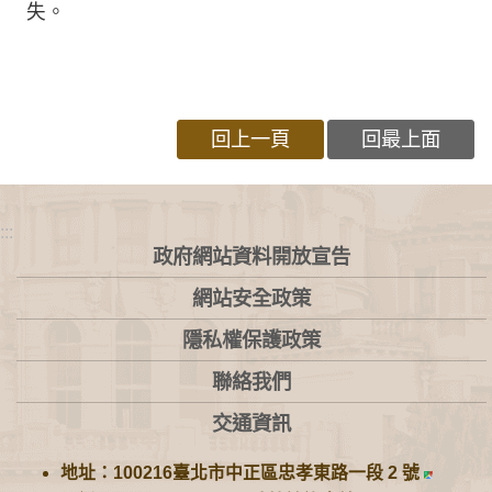
失。
回上一頁
回最上面
:::
政府網站資料開放宣告
網站安全政策
隱私權保護政策
聯絡我們
交通資訊
地址：100216臺北市中正區忠孝東路一段 2 號