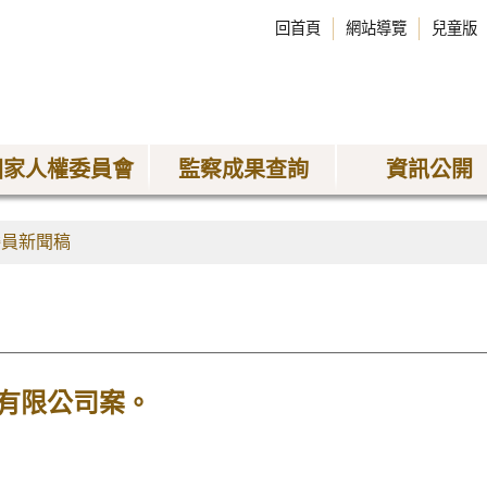
回首頁
網站導覽
兒童版
國家人權委員會
監察成果查詢
資訊公開
委員新聞稿
有限公司案。