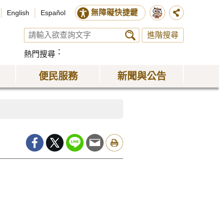
無障礙快捷鍵
English
Español
進階搜尋
熱門搜尋
便民服務
新聞與公告