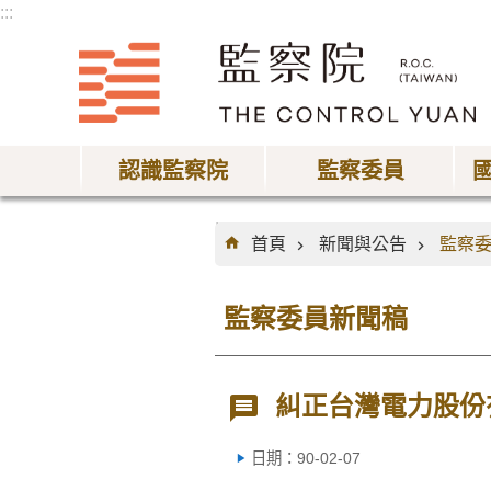
:::
跳到主要內容區塊
認識監察院
監察委員
:::
首頁
新聞與公告
監察
監察委員新聞稿
糾正台灣電力股份
日期：90-02-07