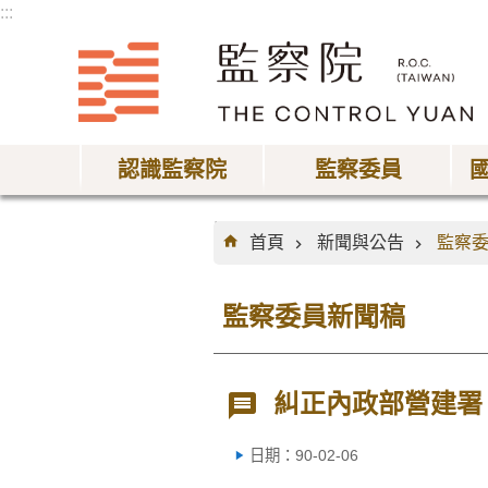
:::
跳到主要內容區塊
認識監察院
監察委員
:::
首頁
新聞與公告
監察
監察委員新聞稿
糾正內政部營建署
日期：90-02-06