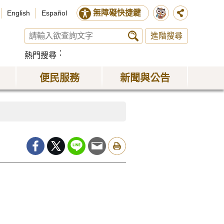
無障礙快捷鍵
English
Español
進階搜尋
熱門搜尋
便民服務
新聞與公告