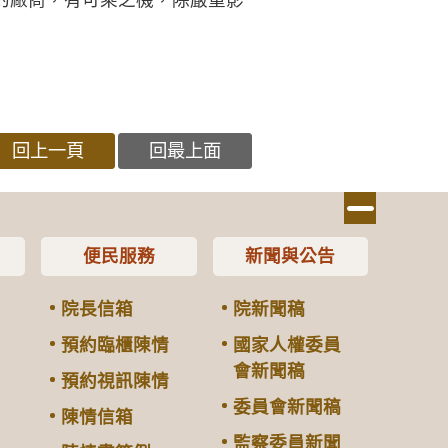
回上一頁
回最上面
便民服務
新聞與公告
院長信箱
院新聞稿
預約臨櫃陳情
國家人權委員
會新聞稿
預約視訊陳情
委員會新聞稿
陳情信箱
監察委員新聞