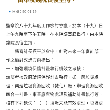
日期：90-01-19
監察院八十九年度工作檢討會議，於本（十九）日
上午九時至下午五時，在本院議事廳舉行，由本院
錢院長復主持。
蘇審計長振平於會中，針對未來一年審計部工
作之檢討改進方向指出：
一、加強環境保護計畫執行績效之考核：
該部考核政府環境保護計畫執行，如一般垃圾處
理、興建垃圾資源回收（焚化）廠，辦理資源回收
四合一計畫，事業廢棄物處理及補助計畫執行等，
核有下列缺失：（一）垃圾未能有效處理，垃圾處