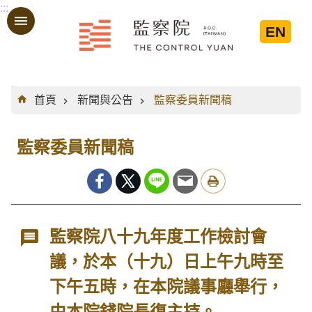
:::
跳到主要內容區塊
EN
:::
首頁
新聞與公告
監察委員新聞稿
監察委員新聞稿
監察院八十九年度工作檢討會
議，於本（十九）日上午九時至
下午五時，在本院議事廳舉行，
由本院錢院長復主持。