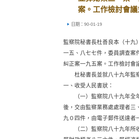
案。工作檢討會議
日期：90-01-19
監察院秘書長杜善良本（十九
一五、八七七件，委員調查案
糾正案一九五案。工作檢討會
杜秘書長並就八十九年監察
一、收受人民書狀：
（一）監察院八十九年全年計
後，交由監察業務處處理者三
九０四件，由電子郵件送達者
（二）監察院八十九年所收受