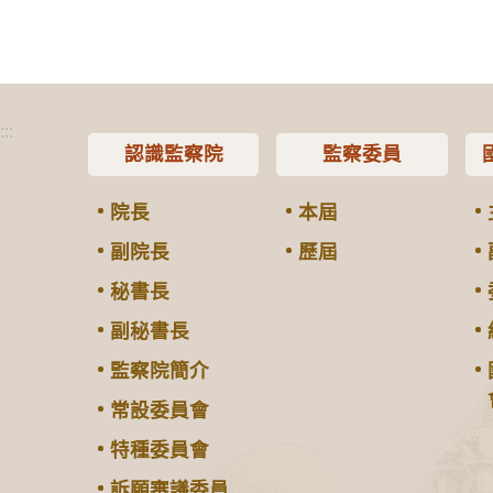
:::
認識監察院
監察委員
院長
本屆
副院長
歷屆
秘書長
副秘書長
監察院簡介
常設委員會
特種委員會
訴願審議委員