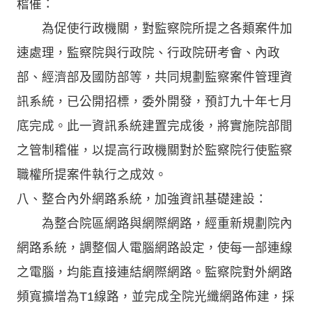
稽催：
為促使行政機關，對監察院所提之各類案件加
速處理，監察院與行政院、行政院研考會、內政
部、經濟部及國防部等，共同規劃監察案件管理資
訊系統，已公開招標，委外開發，預訂九十年七月
底完成。此一資訊系統建置完成後，將實施院部間
之管制稽催，以提高行政機關對於監察院行使監察
職權所提案件執行之成效。
八、整合內外網路系統，加強資訊基礎建設：
為整合院區網路與網際網路，經重新規劃院內
網路系統，調整個人電腦網路設定，使每一部連線
之電腦，均能直接連結網際網路。監察院對外網路
頻寬擴增為T1線路，並完成全院光纖網路佈建，採