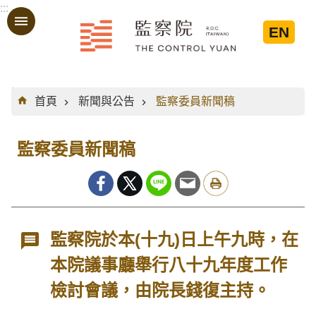
:::
跳到主要內容區塊
EN
:::
首頁
新聞與公告
監察委員新聞稿
監察委員新聞稿
監察院於本(十九)日上午九時，在
本院議事廳舉行八十九年度工作
檢討會議，由院長錢復主持。