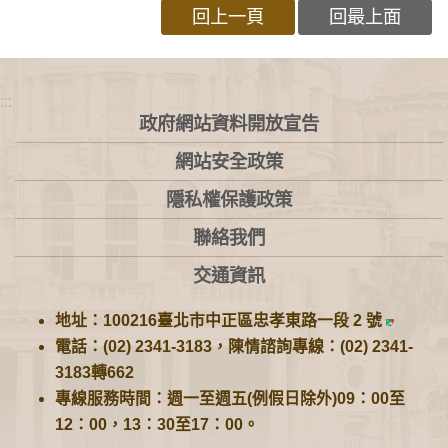
回上一頁
回最上面
:::
政府網站資料開放宣告
網站安全政策
隱私權保護政策
聯絡我們
交通資訊
地址：100216臺北市中正區忠孝東路一段 2 號
電話：(02) 2341-3183，陳情諮詢專線：(02) 2341-
3183轉662
專線服務時間：週一至週五(例假日除外)09：00至
12：00，13：30至17：00。