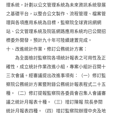
理系統，計劃以公文管理系統為未來資訊系統發展
之基礎平台，以整合公文製作、流程管理、檔案管
理與各項應用系統為目標，監察院全球資訊網網
站、公文管理系統及院區網路應用系統均已公開招
標委外開發，預計九十年可陸續建置完成。
十、改進統計作業，修訂公務統計方案：
為全面檢討監察院各項統計報表之可用性及正
確性，成立統計作業改進小組，專案小組計召開十
三次會議。經審議提出改進事項有：（一）修訂監
察院公務統計方案暨附錄公務統計報表程式二十五
種。（二）修訂提報監察院各委員會召集人會議審
議之統計月報表十種。（三）增訂陳報 院長參閱
統計月報表四種。（四）增訂監察院辦理中央及地