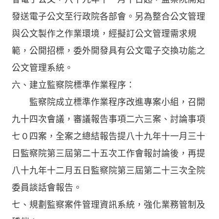
發送電子公文至行政院各部會。另為整合公文管理
與公文製作之作業環境，經擬訂公文管理需求規
範，公開招標，委外開發具有公文電子交換功能之
公文管理系統。
六、建立監察院標準作業程序：
監察院成立標準作業程序改進專案小組，召開
九十四次會議，審議報告事項二六三案、討論事項
七０四案，全案之總結報告提八十九年十一月三十
日監察院第三屆第二十五次工作會報討論後，再提
八十九年十二月五日監察院第三屆第二十三次全院
委員談話會報告。
七、規劃監察案件管理資訊系統，強化業務管制及