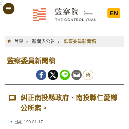
:::
跳到主要內容區塊
EN
:::
首頁
新聞與公告
監察委員新聞稿
監察委員新聞稿
糾正南投縣政府、南投縣仁愛鄉
公所案。
日期：90-01-17