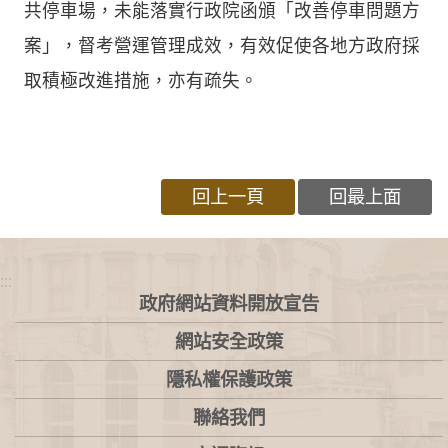
共停車場，未能落實行政院函頒「改善停車問題方
案」，督考營運管理成效，有效促使各地方政府採
取積極改進措施，亦有疏失。
回上一頁
回最上面
:::
政府網站資料開放宣告
網站安全政策
隱私權保護政策
聯絡我們