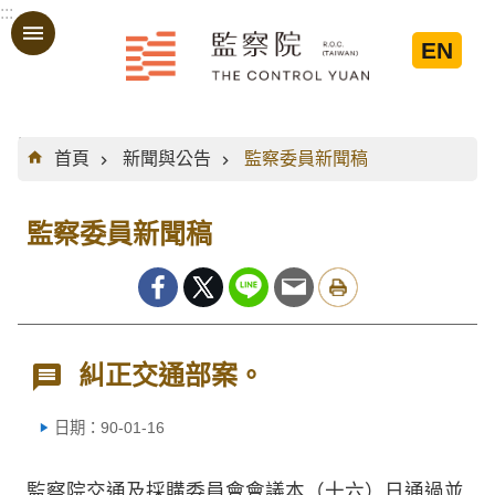
:::
跳到主要內容區塊
EN
:::
首頁
新聞與公告
監察委員新聞稿
監察委員新聞稿
糾正交通部案。
日期：90-01-16
監察院交通及採購委員會會議本（十六）日通過並