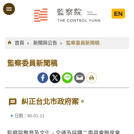
:::
跳到主要內容區塊
EN
:::
首頁
新聞與公告
監察委員新聞稿
監察委員新聞稿
糾正台北市政府案。
日期：90-01-11
監察院教育及文化、交通及採購二委員會聯席會