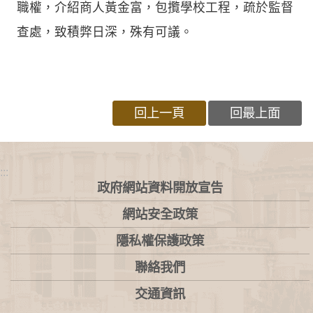
職權，介紹商人黃金富，包攬學校工程，疏於監督
查處，致積弊日深，殊有可議。
回上一頁
回最上面
:::
政府網站資料開放宣告
網站安全政策
隱私權保護政策
聯絡我們
交通資訊