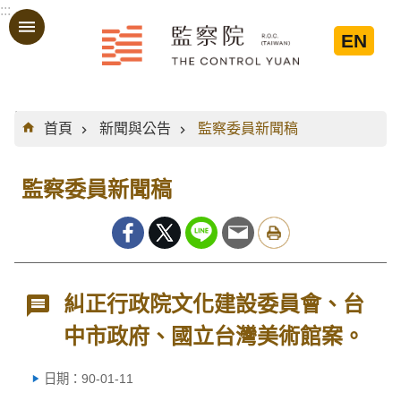
:::
跳到主要內容區塊
EN
:::
首頁
新聞與公告
監察委員新聞稿
監察委員新聞稿
糾正行政院文化建設委員會、台
中市政府、國立台灣美術館案。
日期：90-01-11