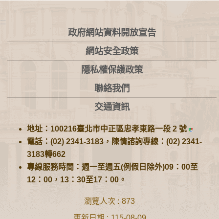
:::
政府網站資料開放宣告
網站安全政策
隱私權保護政策
聯絡我們
交通資訊
地址：100216臺北市中正區忠孝東路一段 2 號
電話：(02) 2341-3183，陳情諮詢專線：(02) 2341-
3183轉662
專線服務時間：週一至週五(例假日除外)09：00至
12：00，13：30至17：00。
瀏覽人次
873
更新日期
115-08-09