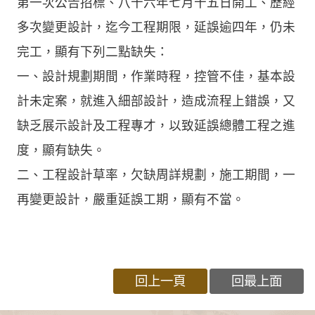
第一次公告招標、八十六年七月十五日開工、歷經
多次變更設計，迄今工程期限，延誤逾四年，仍未
完工，顯有下列二點缺失：
一、設計規劃期間，作業時程，控管不佳，基本設
計未定案，就進入細部設計，造成流程上錯誤，又
缺乏展示設計及工程專才，以致延誤總體工程之進
度，顯有缺失。
二、工程設計草率，欠缺周詳規劃，施工期間，一
再變更設計，嚴重延誤工期，顯有不當。
回上一頁
回最上面