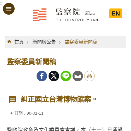
:::
跳到主要內容區塊
EN
:::
首頁
新聞與公告
監察委員新聞稿
監察委員新聞稿
糾正國立台灣博物館案。
日期：90-01-11
監察院教育及文化委員會會議，本（十一）日通過