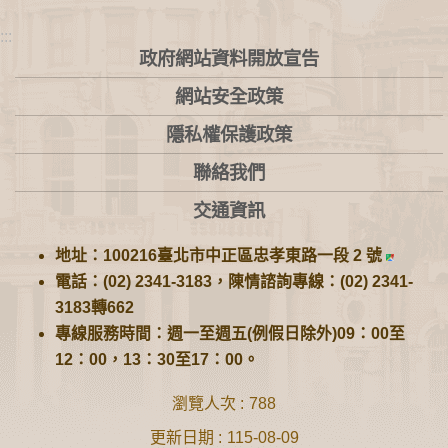
:::
政府網站資料開放宣告
網站安全政策
隱私權保護政策
聯絡我們
交通資訊
地址：100216臺北市中正區忠孝東路一段 2 號
電話：(02) 2341-3183，陳情諮詢專線：(02) 2341-
3183轉662
專線服務時間：週一至週五(例假日除外)09：00至
12：00，13：30至17：00。
瀏覽人次
788
更新日期
115-08-09