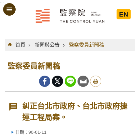
:::
跳到主要內容區塊
EN
:::
首頁
新聞與公告
監察委員新聞稿
監察委員新聞稿
糾正台北市政府、台北市政府捷
運工程局案。
日期：90-01-11