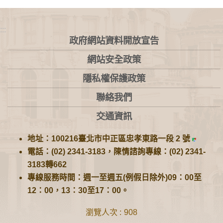
:::
政府網站資料開放宣告
網站安全政策
隱私權保護政策
聯絡我們
交通資訊
地址：100216臺北市中正區忠孝東路一段 2 號
電話：(02) 2341-3183，陳情諮詢專線：(02) 2341-
3183轉662
專線服務時間：週一至週五(例假日除外)09：00至
12：00，13：30至17：00。
瀏覽人次
908