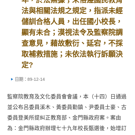
法與相關法規之規定，指派未經
儲訓合格人員，出任國小校長，
顯有未合；漠視法令及監察院調
查意見，藉故敷衍、延宕，不採
取補救措施；未依法執行訴願決
定?
日期：89-12-14
監察院教育及文化委員會會議，本（十四）日通過
並公布呂委員溪木、黃委員勤鎮、尹委員士豪、古
委員登美所提糾正教育部、金門縣政府案。案由
為：金門縣政府辦理七十九年校長甄選後，始增訂