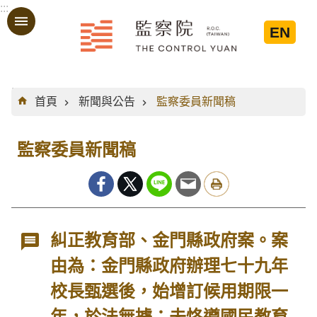
:::
跳到主要內容區塊
EN
:::
首頁
新聞與公告
監察委員新聞稿
監察委員新聞稿
糾正教育部、金門縣政府案。案
由為：金門縣政府辦理七十九年
校長甄選後，始增訂候用期限一
年，於法無據；未恪遵國民教育