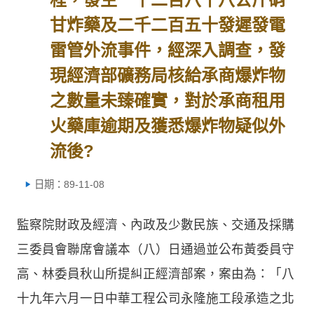
甘炸藥及二千二百五十發遲發電
雷管外流事件，經深入調查，發
現經濟部礦務局核給承商爆炸物
之數量未臻確實，對於承商租用
火藥庫逾期及獲悉爆炸物疑似外
流後?
日期：89-11-08
監察院財政及經濟、內政及少數民族、交通及採購
三委員會聯席會議本（八）日通過並公布黃委員守
高、林委員秋山所提糾正經濟部案，案由為：「八
十九年六月一日中華工程公司永隆施工段承造之北