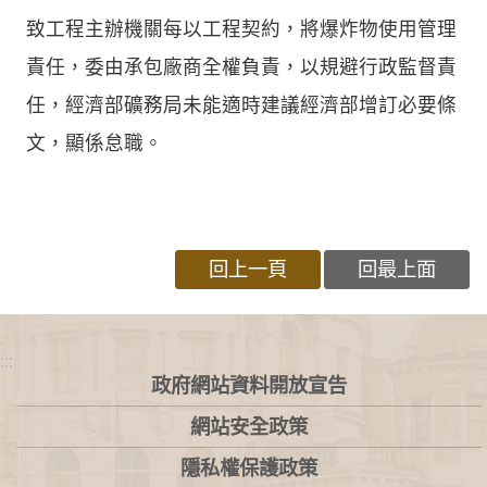
致工程主辦機關每以工程契約，將爆炸物使用管理
責任，委由承包廠商全權負責，以規避行政監督責
任，經濟部礦務局未能適時建議經濟部增訂必要條
文，顯係怠職。
回上一頁
回最上面
:::
政府網站資料開放宣告
網站安全政策
隱私權保護政策