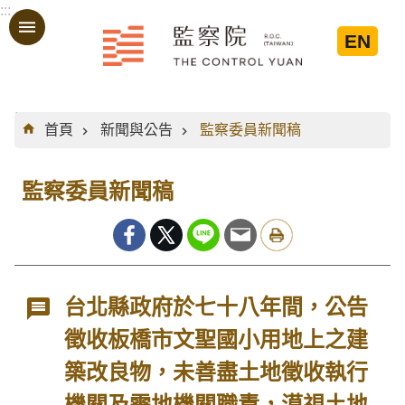
:::
跳到主要內容區塊
EN
:::
首頁
新聞與公告
監察委員新聞稿
監察委員新聞稿
台北縣政府於七十八年間，公告
徵收板橋市文聖國小用地上之建
築改良物，未善盡土地徵收執行
機關及需地機關職責，漠視土地