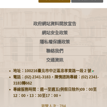
:::
政府網站資料開放宣告
網站安全政策
隱私權保護政策
聯絡我們
交通資訊
地址：100216臺北市中正區忠孝東路一段 2 號
電話：(02) 2341-3183，陳情諮詢專線：(02) 2341-
3183轉662
專線服務時間：週一至週五(例假日除外)09：00至
12：00，13：30至17：00。
瀏覽人次
784