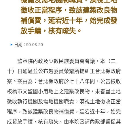
徵收正當程序，致該建築改良物
補償費，延宕近十年，始完成發
放手續，核有疏失。
日期：90-06-20
監察院內政及少數民族委員會會議，本（二
十）日通過並公布趙委員榮耀所提糾正台北縣政府
案。案由為：台北縣政府於七十八年間，公告徵收
板橋市文聖國小用地上之建築改良物，未善盡土地
徵收執行機關及需地機關職責，漠視土地徵收正當
程序，致該建築改良物補償費，延宕近十年，始完
成發放手續，核有疏失。由本院函請內政部督促其