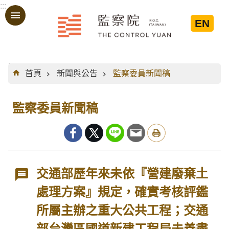
:::
跳到主要內容區塊
EN
:::
首頁
新聞與公告
監察委員新聞稿
監察委員新聞稿
交通部歷年來未依『營建廢棄土
處理方案』規定，確實考核評鑑
所屬主辦之重大公共工程；交通
部台灣區國道新建工程局未善盡