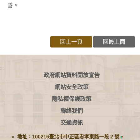
善。
回上一頁
回最上面
:::
政府網站資料開放宣告
網站安全政策
隱私權保護政策
聯絡我們
交通資訊
地址：100216臺北市中正區忠孝東路一段 2 號