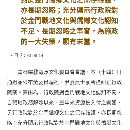
亦長期忽略；充分顯示行政院對
於金門戰地文化與僑鄉文化認知
不足、長期忽略之事實，為施政
的一大失策，顯有未當。
日期：90-06-14
監察院教育及文化委員會會議，本（十四）日
通過並公布黃委員煌雄、尹委員士豪所提糾正行政
院案。案由為：行政院對金門戰地文化認知不夠，
自戰地政務解除以來，歷年來資源投入付之闕如，
另行政院對於金門僑鄉文化之保存維護，亦長期忽
略；充分顯示行政院對於金門戰地文化與僑鄉文化