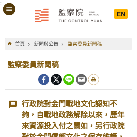
:::
跳到主要內容區塊
EN
:::
首頁
新聞與公告
監察委員新聞稿
監察委員新聞稿
行政院對金門戰地文化認知不
夠，自戰地政務解除以來，歷年
來資源投入付之闕如，另行政院
對於金門僑鄉文化之保存維護，