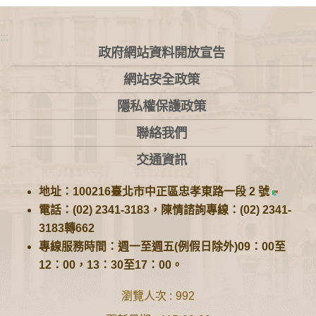
:::
政府網站資料開放宣告
網站安全政策
隱私權保護政策
聯絡我們
交通資訊
地址：100216臺北市中正區忠孝東路一段 2 號
電話：(02) 2341-3183，陳情諮詢專線：(02) 2341-
3183轉662
專線服務時間：週一至週五(例假日除外)09：00至
12：00，13：30至17：00。
瀏覽人次
992