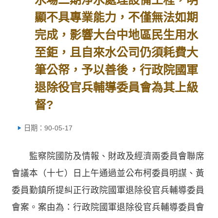
顯不具專業能力，不僅無法如期
完成，影響大台中地區民生用水
至鉅，且自來水公司仍須耗費大
筆公帑，予以善後，行政院國軍
退除役官兵輔導委員會為其上級
督?
日期：90-05-17
監察院國防及情報、財政及經濟兩委員會聯席
會議本（十七）日上午通過並公布柯委員明謀、黃
委員勤鎮所提糾正行政院國軍退除役官兵輔導委員
會案。案由為：行政院國軍退除役官兵輔導委員會