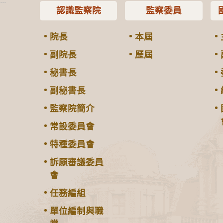
:::
認識監察院
監察委員
院長
本屆
副院長
歷屆
秘書長
副秘書長
監察院簡介
常設委員會
特種委員會
訴願審議委員
會
任務編組
單位編制與職