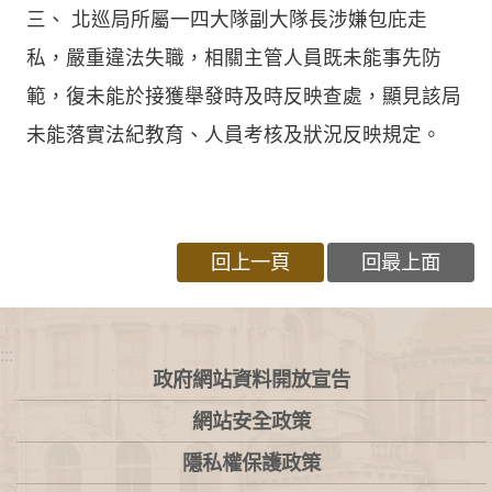
三、 北巡局所屬一四大隊副大隊長涉嫌包庇走
私，嚴重違法失職，相關主管人員既未能事先防
範，復未能於接獲舉發時及時反映查處，顯見該局
未能落實法紀教育、人員考核及狀況反映規定。
回上一頁
回最上面
:::
政府網站資料開放宣告
網站安全政策
隱私權保護政策