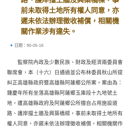
前未取得土地所有權人同意，亦
遲未依法辦理徵收補償，相關機
關作業涉有違失。
日期：90-05-16
監察院內政及少數民族、財政及經濟兩委員會
聯席會，本（十六）日通過並公布林委員秋山所提
糾正高雄縣政府暨高雄縣阿蓮鄉公所案。案由為：
鍾慶年所有坐落高雄縣阿蓮鄉玉庫段十九地號土
地，遭高雄縣政府及阿蓮鄉公所擅自占用施設道
路、護岸擋土牆及興築橋樑，事前未取得土地所有
權人同意，亦遲未依法辦理徵收補償，相關機關作