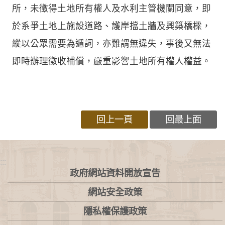
所，未徵得土地所有權人及水利主管機關同意，即
於系爭土地上施設道路、護岸擋土牆及興築橋樑，
縱以公眾需要為遁詞，亦難謂無違失，事後又無法
即時辦理徵收補償，嚴重影響土地所有權人權益。
回上一頁
回最上面
:::
政府網站資料開放宣告
網站安全政策
隱私權保護政策