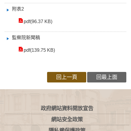
附表2
pdf(96.37 KB)
監察院新聞稿
pdf(139.75 KB)
回上一頁
回最上面
:::
政府網站資料開放宣告
網站安全政策
隱私權保護政策