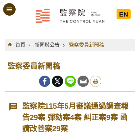
:::
跳到主要內容區塊
EN
:::
首頁
新聞與公告
監察委員新聞稿
監察委員新聞稿
監察院115年5月審議通過調查報
告29案 彈劾案4案 糾正案9案 函
請改善案29案