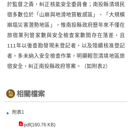
於監督之責，糾正核能安全委員會；南投縣清境民
宿多數位於「山崩與地滑地質敏感區」、「大規模
崩塌災害潛勢地區」，惟南投縣政府歷年來不僅在
旅宿業列管家數與安全檢查家數間存在落差，且
111年以後查勘發現未登記者，以及陸續核准登記
者，多未納入安全檢查作業，明顯輕忽清境地區旅
宿安全，糾正南投縣政府等案。（如附表2）
相關檔案
附表1
pdf(160.76 KB)