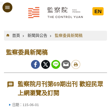
:::
跳到主要內容區塊
EN
:::
首頁
新聞與公告
監察委員新聞稿
監察委員新聞稿
監察院月刊第69期出刊 歡迎民眾
上網瀏覽及訂閱
日期：115-06-01