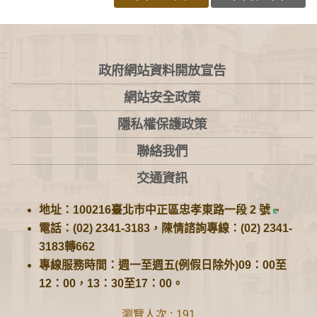
:::
政府網站資料開放宣告
網站安全政策
隱私權保護政策
聯絡我們
交通資訊
地址：100216臺北市中正區忠孝東路一段 2 號
電話：(02) 2341-3183，陳情諮詢專線：(02) 2341-
3183轉662
專線服務時間：週一至週五(例假日除外)09：00至
12：00，13：30至17：00。
瀏覽人次
191