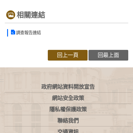
相關連結
調查報告連結
回上一頁
回最上面
:::
政府網站資料開放宣告
網站安全政策
隱私權保護政策
聯絡我們
交通資訊