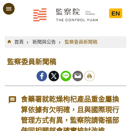
:::
跳到主要內容區塊
EN
:::
首頁
新聞與公告
監察委員新聞稿
監察委員新聞稿
食藥署就乾燥枸杞產品重金屬換
算依據有欠明確，且與國際現行
管理方式有異，監察院請衛福部
偕同相關部會確實檢討改進