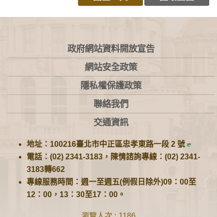
:::
政府網站資料開放宣告
網站安全政策
隱私權保護政策
聯絡我們
交通資訊
地址：100216臺北市中正區忠孝東路一段 2 號
電話：(02) 2341-3183，陳情諮詢專線：(02) 2341-
3183轉662
專線服務時間：週一至週五(例假日除外)09：00至
12：00，13：30至17：00。
瀏覽人次
1186