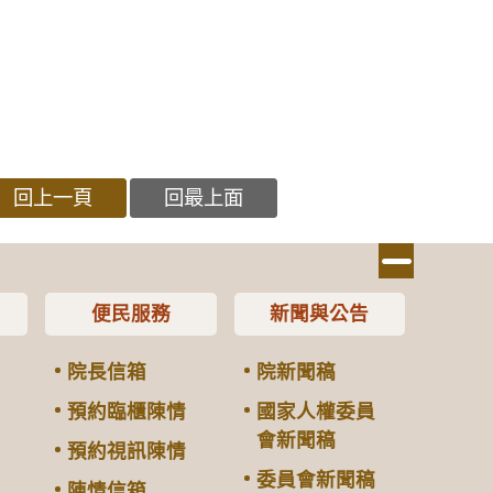
回上一頁
回最上面
便民服務
新聞與公告
院長信箱
院新聞稿
預約臨櫃陳情
國家人權委員
會新聞稿
預約視訊陳情
委員會新聞稿
陳情信箱