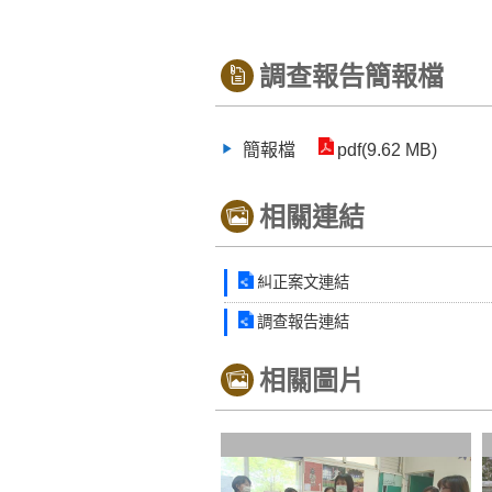
調查報告簡報檔
簡報檔
pdf(9.62 MB)
相關連結
糾正案文連結
調查報告連結
相關圖片