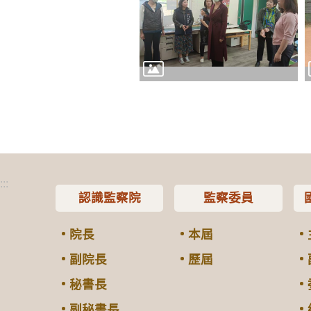
:::
認識監察院
監察委員
院長
本屆
副院長
歷屆
秘書長
副秘書長