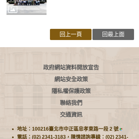
回上一頁
回最上面
:::
政府網站資料開放宣告
網站安全政策
隱私權保護政策
聯絡我們
交通資訊
地址：100216臺北市中正區忠孝東路一段 2 號
電話：(02) 2341-3183，陳情諮詢專線：(02) 2341-