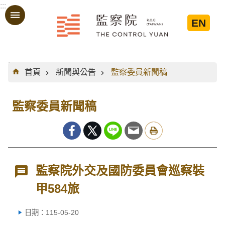
:::
跳到主要內容區塊
EN
:::
首頁
新聞與公告
監察委員新聞稿
監察委員新聞稿
監察院外交及國防委員會巡察裝
甲584旅
日期：115-05-20