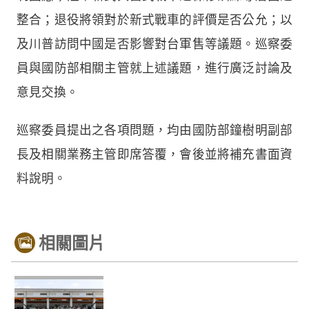
整合；退役將領對於新式戰車的評價是否公允；以
及川普訪問中國是否影響對台軍售等議題。巡察委
員與國防部相關主管就上述議題，進行廣泛討論及
意見交換。
巡察委員提出之各項問題，均由國防部鐘樹明副部
長及相關業務主管即席答覆，會後並將補充書面資
料說明。
相關圖片