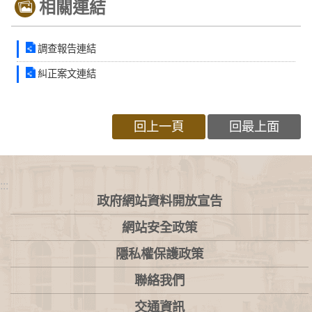
相關連結
調查報告連結
糾正案文連結
回上一頁
回最上面
:::
政府網站資料開放宣告
網站安全政策
隱私權保護政策
聯絡我們
交通資訊