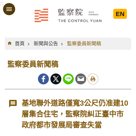
:::
跳到主要內容區塊
EN
:::
首頁
新聞與公告
監察委員新聞稿
監察委員新聞稿
基地聯外道路僅寬3公尺仍准建10
層集合住宅，監察院糾正臺中市
政府都市發展局審查失當